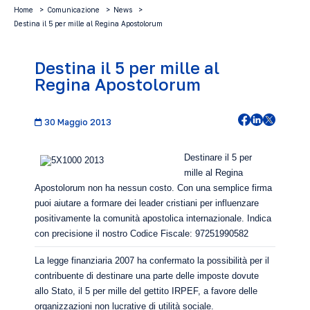
Home
Comunicazione
News
Destina il 5 per mille al Regina Apostolorum
Destina il 5 per mille al
Regina Apostolorum
30 Maggio 2013
Destinare il 5 per
mille al Regina
Apostolorum non ha nessun costo. Con una semplice firma
puoi aiutare a formare dei leader cristiani per influenzare
positivamente la comunità apostolica internazionale. Indica
con precisione il nostro Codice Fiscale: 97251990582
La legge finanziaria 2007 ha confermato la possibilità per il
contribuente di destinare una parte delle imposte dovute
allo Stato, il 5 per mille del gettito IRPEF, a favore delle
organizzazioni non lucrative di utilità sociale.