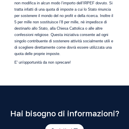
non modifica in alcun modo l’importo dell’IRPEF dovuto. Si
tratta infatti di una quota di imposte a cui lo Stato rinuncia
per sostenere il mondo del no profit e della ricerca. Inoltre il
5 per mille non sostituisce l’8 per mille, nè impedisce di
destinarlo allo Stato, alla Chiesa Cattolica o alle altre
confessioni religiose. Questa iniziativa consente ad ogni
singolo contribuente di sostenere attività socialmente utili e
di scegliere direttamente come dovrà essere utilizzata una
quota delle proprie imposte.
E' un'opportunità da non sprecare!
Hai bisogno di informazioni?