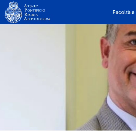
Facoltà e I