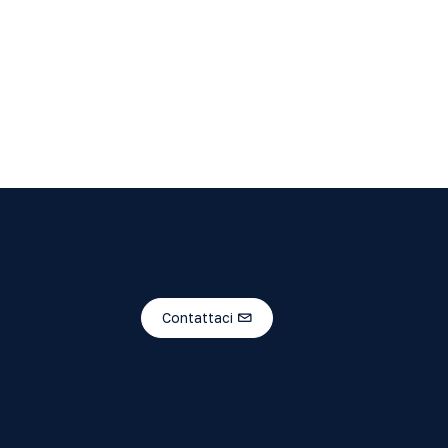
Contattaci