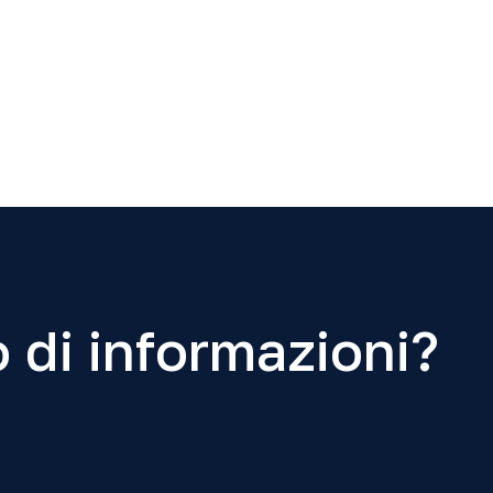
 di informazioni?