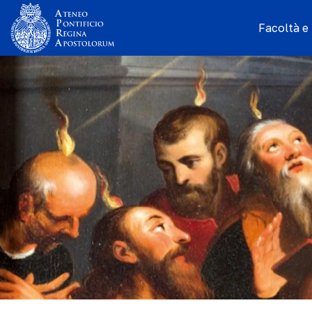
Facoltà e I