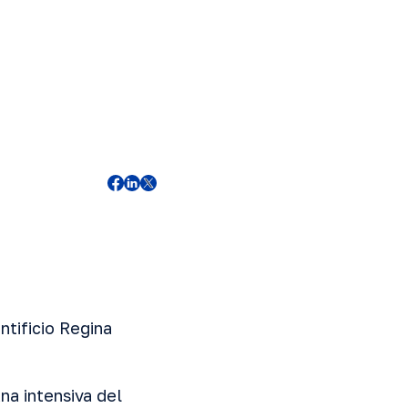
ntificio Regina
a intensiva del