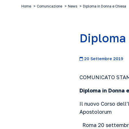
Home
Comunicazione
News
Diploma in Donna e Chiesa
Diploma 
20 Settembre 2019
COMUNICATO STA
Diploma in Donna 
Il nuovo Corso dell’
Apostolorum
Roma 20 settembre 2