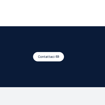
Contattaci