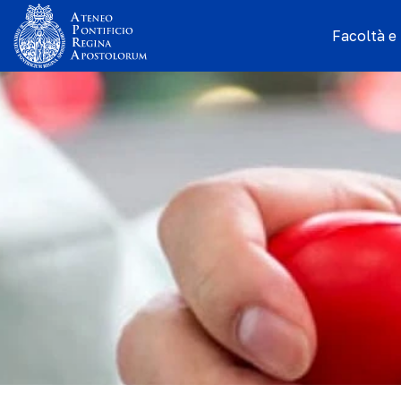
Facoltà e I