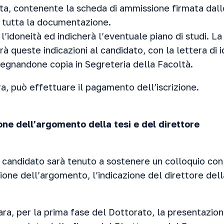
ta, contenente la scheda di ammissione firmata dallo
e tutta la documentazione.
’idoneità ed indicherà l’eventuale piano di studi. La
 queste indicazioni al candidato, con la lettera di 
egnandone copia in Segreteria della Facoltà.
ora, può effettuare il pagamento dell’iscrizione.
one dell’argomento della tesi e del direttore
l candidato sarà tenuto a sostenere un colloquio con
one dell’argomento, l’indicazione del direttore dell
ara, per la prima fase del Dottorato, la presentazio