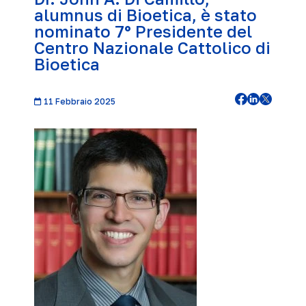
alumnus di Bioetica, è stato
nominato 7° Presidente del
Centro Nazionale Cattolico di
Bioetica
11 Febbraio 2025