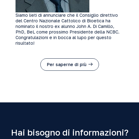
Siamo lieti di annunciare che il Consiglio direttivo
del Centro Nazionale Cattolico di Bioetica ha
nominato il nostro ex alunno John A. Di Camillo,
PhD, BeL come prossimo Presidente della NCBC.
Congratulazioni e in bocca al lupo per questo
risultato!
Per saperne di più
Hai bisogno di informazioni?