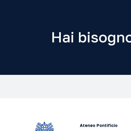
Hai bisogno
Ateneo Pontificio