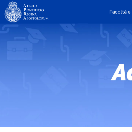
Facoltà e I