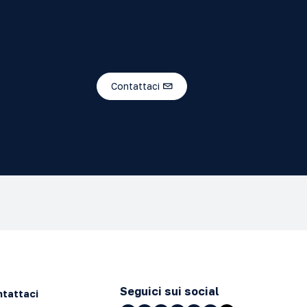
Contattaci
Seguici sui social
tattaci