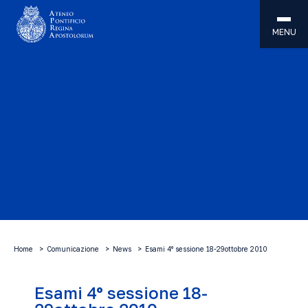
MENU
Home
Comunicazione
News
Esami 4° sessione 18-29ottobre 2010
Esami 4° sessione 18-