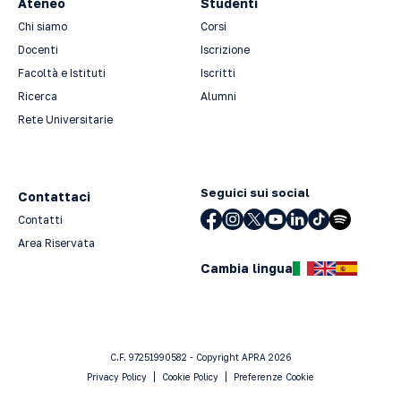
Ateneo
Studenti
Chi siamo
Corsi
Docenti
Iscrizione
Facoltà e Istituti
Iscritti
Ricerca
Alumni
Rete Universitarie
Seguici sui social
Contattaci
Contatti
Area Riservata
Cambia lingua
C.F. 97251990582 - Copyright APRA 2026
Privacy Policy
Cookie Policy
Preferenze Cookie