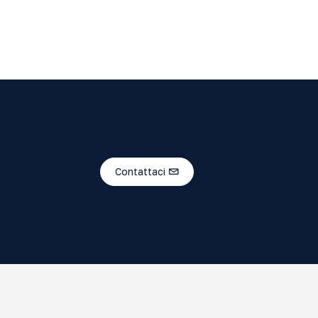
Contattaci