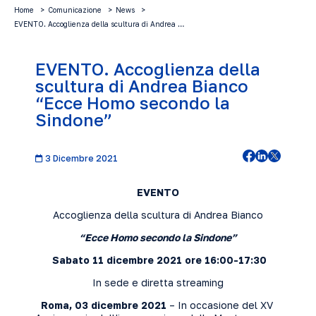
Home
Comunicazione
News
EVENTO. Accoglienza della scultura di Andrea …
EVENTO. Accoglienza della
scultura di Andrea Bianco
“Ecce Homo secondo la
Sindone”
3 Dicembre 2021
EVENTO
Accoglienza della scultura di Andrea Bianco
“Ecce Homo secondo la Sindone”
Sabato 11 dicembre 2021 ore 16:00-17:30
In sede e diretta streaming
Roma, 03 dicembre 2021
– In occasione del XV