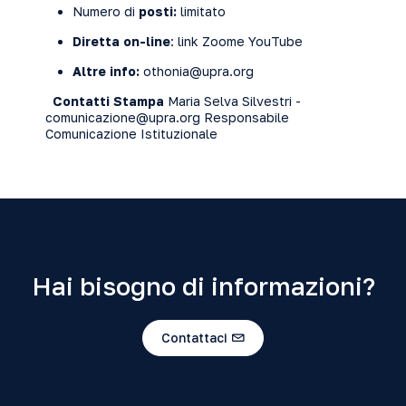
Numero di
posti:
limitato
Diretta on-line
: link
Zoom
e
YouTube
Altre info:
othonia@upra.org
Contatti Stampa
Maria Selva Silvestri -
comunicazione@upra.org
Responsabile
Comunicazione Istituzionale
Hai bisogno di informazioni?
Contattaci