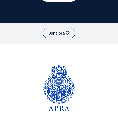
Dona ora