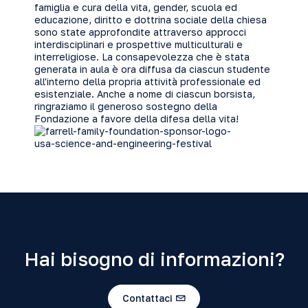
famiglia e cura della vita, gender, scuola ed
educazione, diritto e dottrina sociale della chiesa
sono state approfondite attraverso approcci
interdisciplinari e prospettive multiculturali e
interreligiose. La consapevolezza che è stata
generata in aula è ora diffusa da ciascun studente
all'interno della propria attività professionale ed
esistenziale. Anche a nome di ciascun borsista,
ringraziamo il generoso sostegno della
Fondazione a favore della difesa della vita!
Hai bisogno di informazioni?
Contattaci