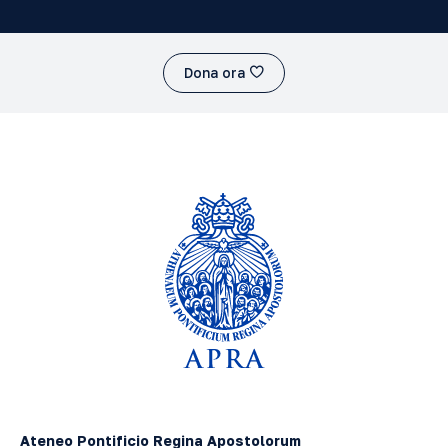
Dona ora
Ateneo Pontificio Regina Apostolorum