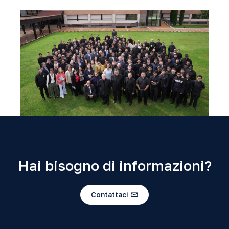
Hai bisogno di informazioni?
Contattaci