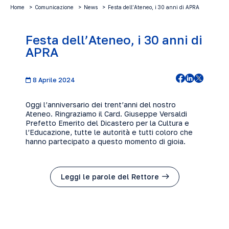
Home
Comunicazione
News
Festa dell’Ateneo, i 30 anni di APRA
Festa dell’Ateneo, i 30 anni di
APRA
8 Aprile 2024
Oggi l’anniversario dei trent’anni del nostro
Ateneo. Ringraziamo il Card. Giuseppe Versaldi
Prefetto Emerito del Dicastero per la Cultura e
l’Educazione, tutte le autorità e tutti coloro che
hanno partecipato a questo momento di gioia.
Leggi le parole del Rettore