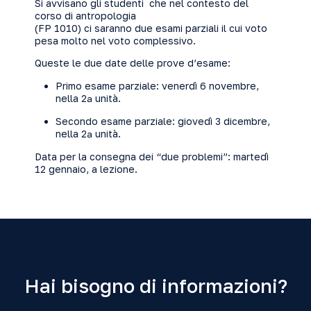
Si avvisano gli studenti che nel contesto del
corso di antropologia
(FP 1010) ci saranno due esami parziali il cui voto
pesa molto nel voto complessivo.
Queste le due date delle prove d’esame:
Primo esame parziale: venerdì 6 novembre,
nella 2ª unità.
Secondo esame parziale: giovedì 3 dicembre,
nella 2ª unità.
Data per la consegna dei “due problemi”: martedì
12 gennaio, a lezione.
Hai bisogno di informazioni?