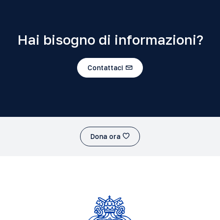
Hai bisogno di informazioni?
Contattaci
Dona ora