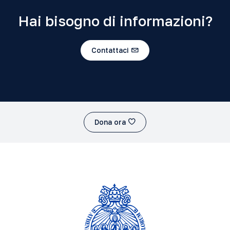
Hai bisogno di informazioni?
Contattaci
Dona ora