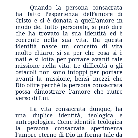
Quando la persona consacrata
ha fatto l’esperienza dell’amore di
Cristo e si è donata a quell’amore in
modo del tutto personale, si può dire
che ha trovato la sua identità ed è
coerente nella sua vita. Da questa
identità nasce un concetto di vita
molto chiaro: si sa per che cosa si è
nati e si lotta per portare avanti tale
missione nella vita. Le difficoltà o gli
ostacoli non sono intoppi per portare
avanti la missione, bensì mezzi che
Dio offre perché la persona consacrata
possa dimostrare l’amore che nutre
verso di Lui.
La vita consacrata dunque, ha
una duplice identità, teologica e
antropologica. Come identità teologica
la persona consacrata sperimenta
l’amore eterno di Dio in forma tale da