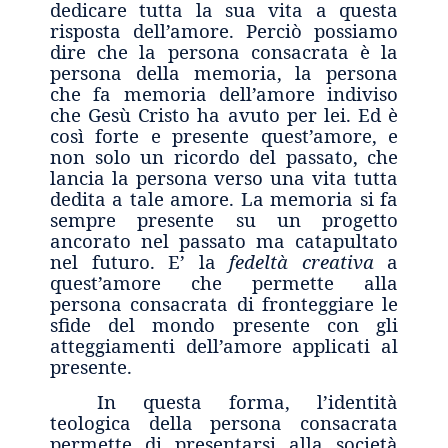
dedicare tutta la sua vita a questa
risposta dell’amore. Perciò possiamo
dire che la persona consacrata è la
persona della memoria, la persona
che fa memoria dell’amore indiviso
che Gesù Cristo ha avuto per lei. Ed è
così forte e presente quest’amore, e
non solo un ricordo del passato, che
lancia la persona verso una vita tutta
dedita a tale amore. La memoria si fa
sempre presente su un progetto
ancorato nel passato ma catapultato
nel futuro. E’ la
fedeltà creativa
a
quest’amore che permette alla
persona consacrata di fronteggiare le
sfide del mondo presente con gli
atteggiamenti dell’amore applicati al
presente.
In questa forma, l’identità
teologica della persona consacrata
permette di presentarsi alla società