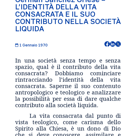
L’IDENTITÀ DELLA VITA
CONSACRATA E IL SUO
CONTRIBUTO NELLA SOCIETÀ
LIQUIDA
1 Gennaio 1970
In una società senza tempo e senza
spazio, qual è il contributo della vita
consacrata? Dobbiamo cominciare
rintracciando l’identità della vita
consacrata. Saperne il suo contenuto
antropologico e teologico e analizzare
la possibilità per essa di dare qualche
contributo alla società liquida.
La vita consacrata dal punto di
vista teologico, come carisma dello
Spirito alla Chiesa, è un dono di Dio
che si deve conoscere, assimilare e