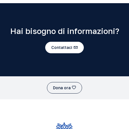
Hai bisogno di informazioni?
Contattaci
Dona ora