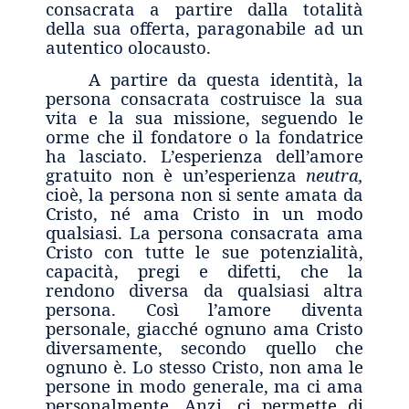
consacrata a partire dalla totalità
della sua offerta, paragonabile ad un
autentico olocausto.
A partire da questa identità, la
persona consacrata costruisce la sua
vita e la sua missione, seguendo le
orme che il fondatore o la fondatrice
ha lasciato. L’esperienza dell’amore
gratuito non è un’esperienza
neutra,
cioè, la persona non si sente amata da
Cristo, né ama Cristo in un modo
qualsiasi. La persona consacrata ama
Cristo con tutte le sue potenzialità,
capacità, pregi e difetti, che la
rendono diversa da qualsiasi altra
persona. Così l’amore diventa
personale, giacché ognuno ama Cristo
diversamente, secondo quello che
ognuno è. Lo stesso Cristo, non ama le
persone in modo generale, ma ci ama
personalmente. Anzi, ci permette di