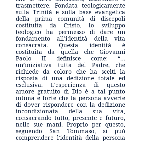
trasmettere. Fondata teologicamente
sulla Trinità e sulla base evangelica
della prima comunità di discepoli
costituita da Cristo, lo sviluppo
teologico ha permesso di dare un
fondamento all’identità della vita
consacrata. Questa identità è
costituita da quella che Giovanni
Paolo II definisce come: “…
un’iniziativa tutta del Padre, che
richiede da coloro che ha scelti la
risposta di una dedizione totale ed
esclusiva. L'esperienza di questo
amore gratuito di Dio è a tal punto
intima e forte che la persona avverte
di dover rispondere con la dedizione
incondizionata della sua vita,
consacrando tutto, presente e futuro,
nelle sue mani. Proprio per questo,
seguendo San Tommaso, si può
comprendere l'identità della persona