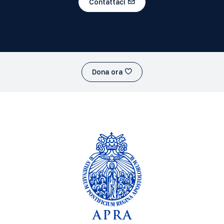
Contattaci
Dona ora