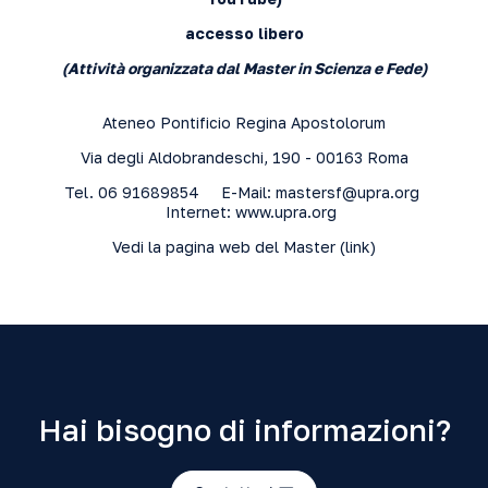
accesso libero
(Attività organizzata dal Master in Scienza e Fede)
Ateneo Pontificio Regina Apostolorum
Via degli Aldobrandeschi, 190 - 00163 Roma
Tel. 06 91689854 E-Mail:
mastersf@upra.org
Internet:
www.upra.org
Vedi la pagina web del Master (
link
)
Hai bisogno di informazioni?