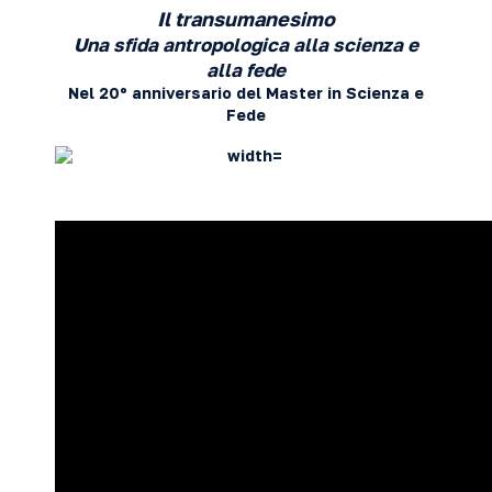
Il transumanesimo
Una sfida antropologica alla scienza e
alla fede
Nel 20º anniversario del Master in Scienza e
Fede