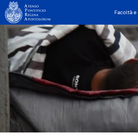
Facoltà e I