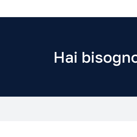
Hai bisogno