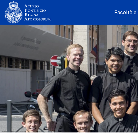
Facoltà e I