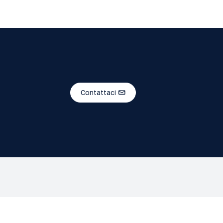
Contattaci