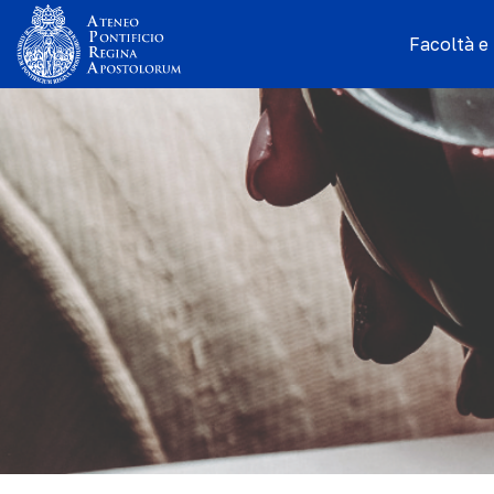
Facoltà e I