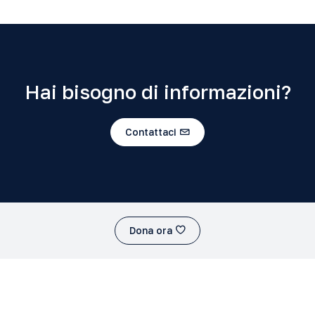
Hai bisogno di informazioni?
Contattaci
Dona ora