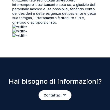
utilizzano tale tecnologia dovrebbero
interrompere il trattamento solo se, a giudizio del
personale medico e, se possibile, tenendo conto
dei desideri e delle esigenze del paziente e della
sua famiglia, il trattamento è ritenuto futile,
oneroso o sproporzionato.
Hai bisogno di informazioni?
Contattaci