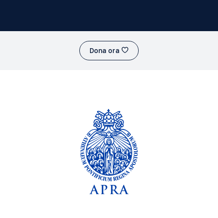
Dona ora