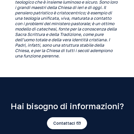
teologico che è insieme luminoso e sicuro. Sono loro
i grandi maestri della Chiesa di ieri e di oggi. Il
pensiero patristico è cristocentrico; è esempio di
una teologia unificata, viva, maturata a contatto
con i problemi del ministero pastorale; è un ottimo
modello di catechesi, fonte per la conoscenza della
Sacra Scrittura e della Tradizione, come pure
dell’uomo totale e della vera identità cristiana. I
Padri, infatti, sono una struttura stabile della
Chiesa, e per la Chiesa di tutti i secoli adempiono
una funzione perenne.
Hai bisogno di informazioni?
Contattaci