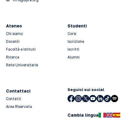
Ateneo
Studenti
Chi siamo
Corsi
Docenti
Iscrizione
Facoltà e Istituti
Iscritti
Ricerca
Alumni
Rete Universitarie
Seguici sui social
Contattaci
Contatti
Area Riservata
Cambia lingua