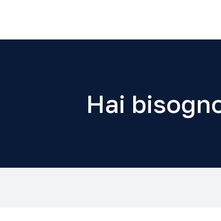
Hai bisogno