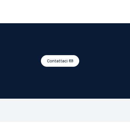
Contattaci