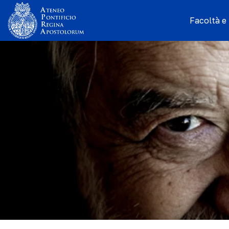
Facoltà e I