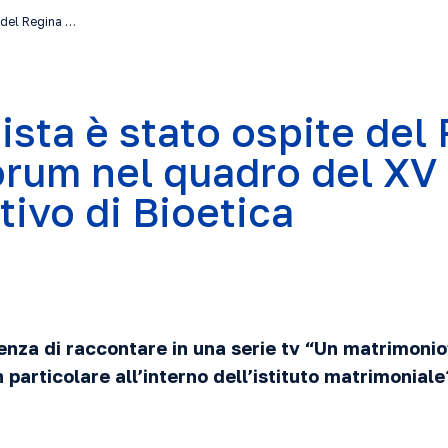
e del Regina …
egista è stato ospite del
rum nel quadro del XV
tivo di Bioetica
enza di raccontare in una serie tv “Un matrimonio
particolare all’interno dell’istituto matrimoniale