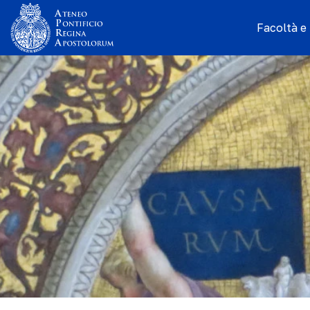
Facoltà e I