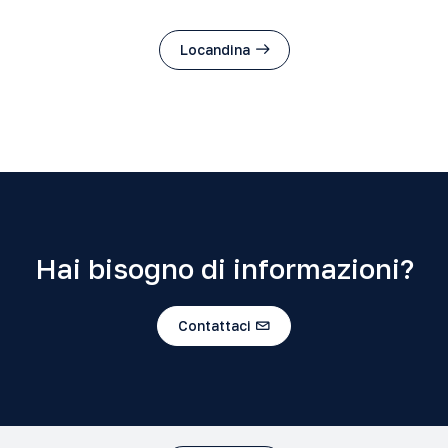
Locandina
Hai bisogno di informazioni?
Contattaci