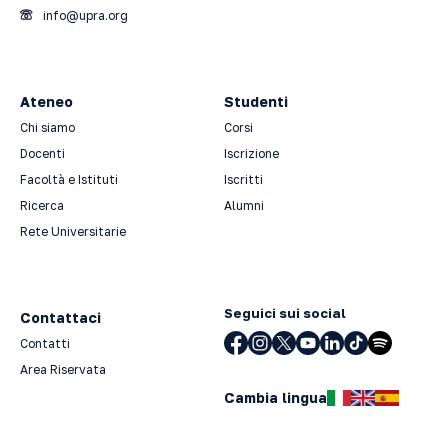
info@upra.org
Ateneo
Studenti
Chi siamo
Corsi
Docenti
Iscrizione
Facoltà e Istituti
Iscritti
Ricerca
Alumni
Rete Universitarie
Seguici sui social
Contattaci
Contatti
Area Riservata
Cambia lingua