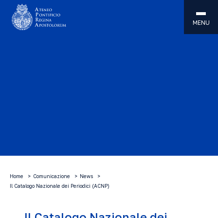
MENU
Home
Comunicazione
News
Il Catalogo Nazionale dei Periodici (ACNP)
Il Catalogo Nazionale dei