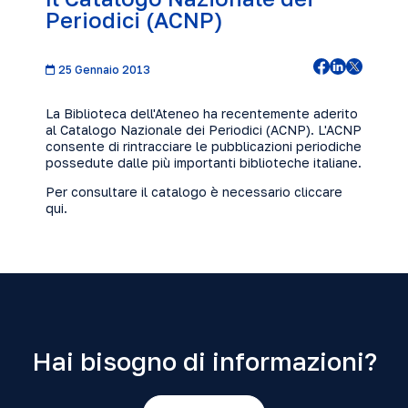
Periodici (ACNP)
25 Gennaio 2013
La Biblioteca dell'Ateneo ha recentemente aderito
al Catalogo Nazionale dei Periodici (ACNP). L'ACNP
consente di rintracciare le pubblicazioni periodiche
possedute dalle più importanti biblioteche italiane.
Per consultare il catalogo è necessario cliccare
qui
.
Hai bisogno di informazioni?