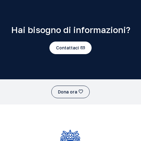
Hai bisogno di informazioni?
Contattaci
Dona ora