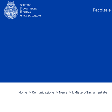
Facoltà e I
Home
Comunicazione
News
Il Mistero Sacramentale