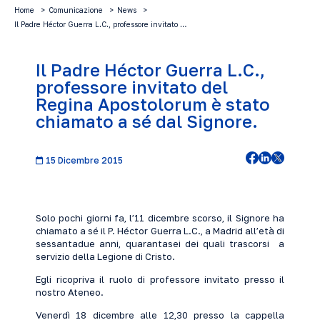
Home
Comunicazione
News
Il Padre Héctor Guerra L.C., professore invitato …
Il Padre Héctor Guerra L.C.,
professore invitato del
Regina Apostolorum è stato
chiamato a sé dal Signore.
15 Dicembre 2015
Solo pochi giorni fa, l’11 dicembre scorso, il Signore ha
chiamato a sé il P. Héctor Guerra L.C., a Madrid all’età di
sessantadue anni, quarantasei dei quali trascorsi a
servizio della Legione di Cristo.
Egli ricopriva il ruolo di professore invitato presso il
nostro Ateneo.
Venerdì 18 dicembre alle 12,30 presso la cappella