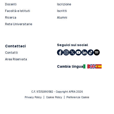
Docenti
Iscrizione
Facoltà e Istituti
Iscritti
Ricerca
Alumni
Rete Universitarie
Seguici sui social
Contattaci
Contatti
Area Riservata
Cambia lingua
C.F. 97251990582 - Copyright APRA 2026
Privacy Policy
Cookie Policy
Preferenze Cookie