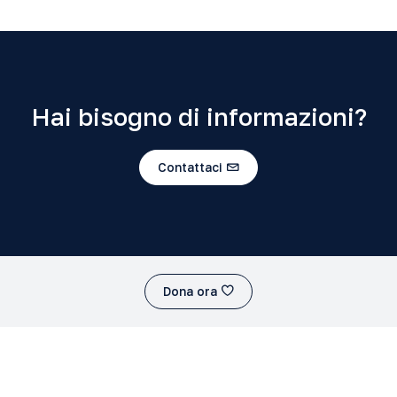
Hai bisogno di informazioni?
Contattaci
Dona ora