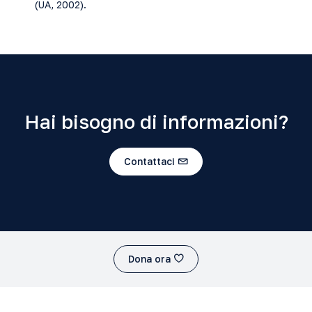
(UA, 2002).
Hai bisogno di informazioni?
Contattaci
Dona ora