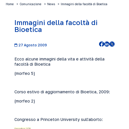
Home
Comunicazione
News
Immagini della facoltà di Bioetica
Immagini della facoltà di
Bioetica
27 Agosto 2009
Ecco alcune immagini della vita e attività della
facoltà di Bioetica
{morfeo 5}
Corso estivo di aggiornamento di Bioetica, 2009:
{morfeo 2}
Congresso a Princeton University sull'aborto: