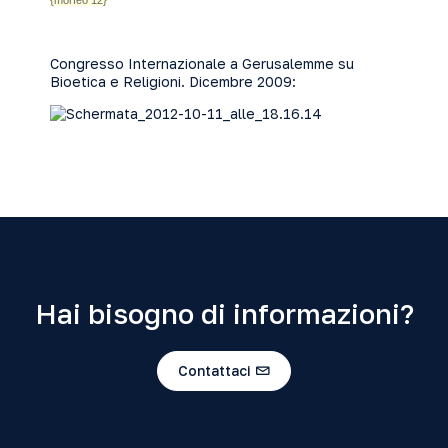
{morfeo 12}
Congresso Internazionale a Gerusalemme su
Bioetica e Religioni. Dicembre 2009:
Hai bisogno di informazioni?
Contattaci