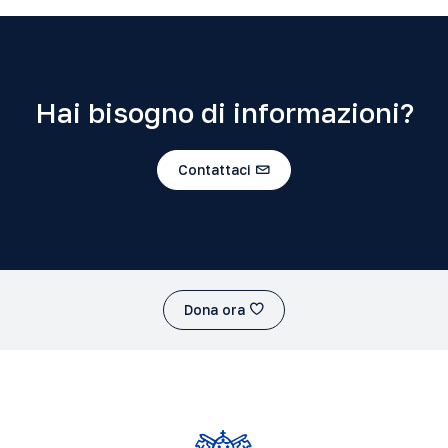
Hai bisogno di informazioni?
Contattaci
Dona ora