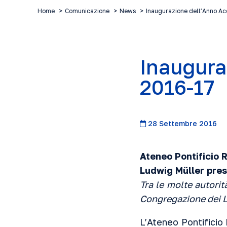
Home
Comunicazione
News
Inaugurazione dell’Anno 
Inaugura
2016-17
28 Settembre 2016
Ateneo Pontificio 
Ludwig Müller pres
Tra le molte autorit
Congregazione dei Le
L’Ateneo Pontificio