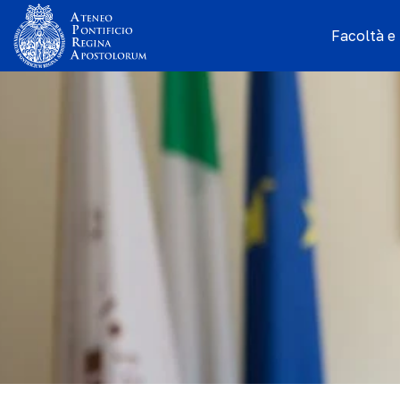
Facoltà e I