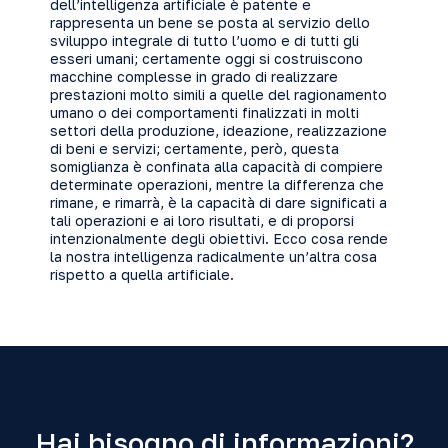
dell’intelligenza artificiale è patente e
rappresenta un bene se posta al servizio dello
sviluppo integrale di tutto l’uomo e di tutti gli
esseri umani; certamente oggi si costruiscono
macchine complesse in grado di realizzare
prestazioni molto simili a quelle del ragionamento
umano o dei comportamenti finalizzati in molti
settori della produzione, ideazione, realizzazione
di beni e servizi; certamente, però, questa
somiglianza è confinata alla capacità di compiere
determinate operazioni, mentre la differenza che
rimane, e rimarrà, è la capacità di dare significati a
tali operazioni e ai loro risultati, e di proporsi
intenzionalmente degli obiettivi. Ecco cosa rende
la nostra intelligenza radicalmente un’altra cosa
rispetto a quella artificiale.
Hai bisogno di informazioni?