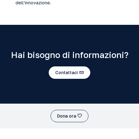
dell’innovazione.
Hai bisogno di informazioni?
Contattaci
Dona ora