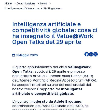
Home
Comunicazione
News
Intelligenza artificiale e competitività globale:…
Intelligenza artificiale e
competitività globale: cosa ci
ha insegnato il Value@Work
Open Talks del 29 aprile
8 Maggio 2026
Il quarto appuntamento del ciclo
Value@Work
Open Talks
, svoltosi il 29 aprile e prmosso
dall’Istituto di Studi Superiori sulla Donna (ISSD)
dell’Ateneo Pontificio Regina Apostolorum (APRA),
ha acceso i riflettori su uno dei nodi cruciali del
nostro tempo: il rapporto tra
intelligenza
artificiale e competitività globale
.
L’incontro,
moderato da Adele Ercolano
,
coordinatrice dell’Area Culturale dell’ISSD, ha