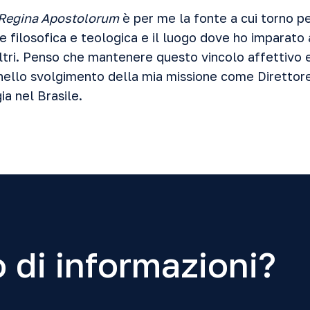
Regina Apostolorum
è per me la fonte a cui torno pe
 filosofica e teologica e il luogo dove ho imparato 
ltri. Penso che mantenere questo vincolo affettivo e
ello svolgimento della mia missione come Direttore 
ia nel Brasile.
 di informazioni?