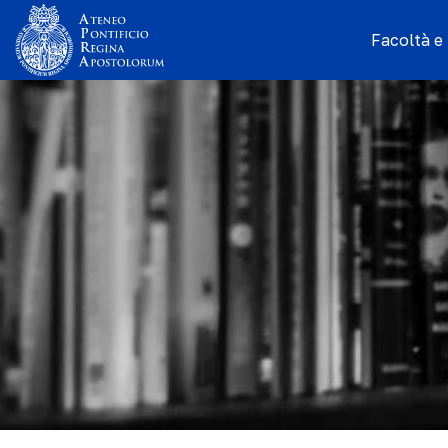
Facoltà e I