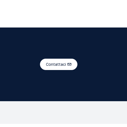
Contattaci