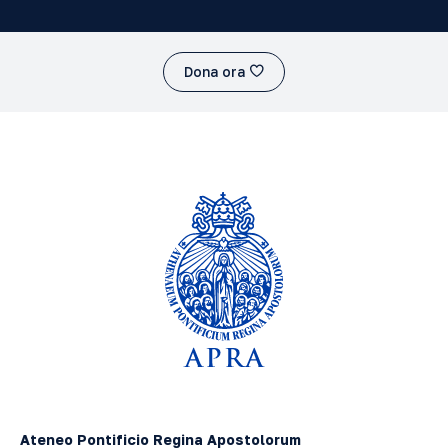
Dona ora
Ateneo Pontificio Regina Apostolorum