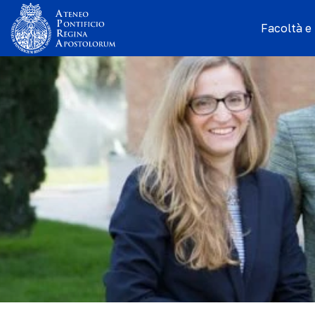
Facoltà e I