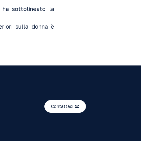
ha sottolineato la
eriori sulla donna è
Contattaci