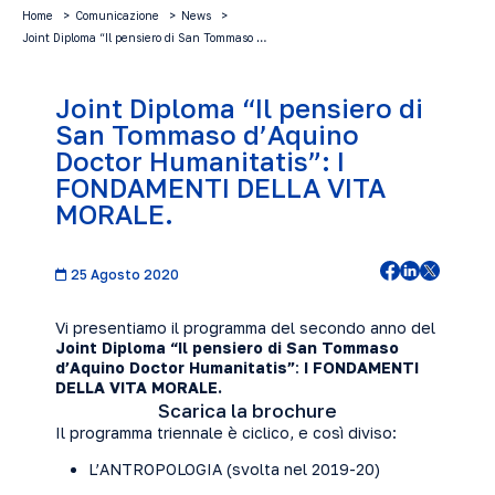
Home
Comunicazione
News
Joint Diploma “Il pensiero di San Tommaso …
Joint Diploma “Il pensiero di
San Tommaso d’Aquino
Doctor Humanitatis”: I
FONDAMENTI DELLA VITA
MORALE.
25 Agosto 2020
Vi presentiamo il programma del secondo anno del
Joint Diploma “Il pensiero di San Tommaso
d’Aquino Doctor Humanitatis”
:
I FONDAMENTI
DELLA VITA MORALE.
Scarica la brochure
Il programma triennale è ciclico, e così diviso:
L’ANTROPOLOGIA (svolta nel 2019-20)