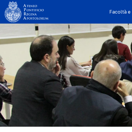
Facoltà e I