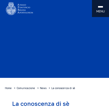
MENU
Home
Comunicazione
News
La conoscenza di sè
La conoscenza di sè