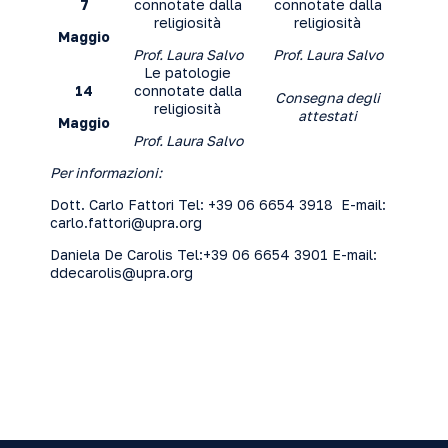
7
connotate dalla
connotate dalla
religiosità
religiosità
Maggio
Prof. Laura Salvo
Prof. Laura Salvo
Le patologie
14
connotate dalla
Consegna degli
religiosità
attestati
Maggio
Prof. Laura Salvo
Per informazioni:
Dott. Carlo Fattori Tel: +39 06 6654 3918 E-mail:
carlo.fattori@upra.org
Daniela De Carolis Tel:+39 06 6654 3901 E-mail:
ddecarolis@upra.org