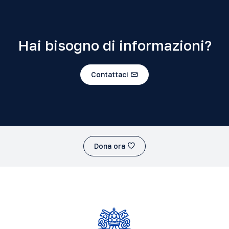
Hai bisogno di informazioni?
Contattaci
Dona ora