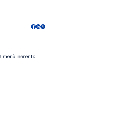
l menù inerenti: