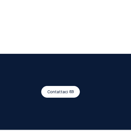
Contattaci