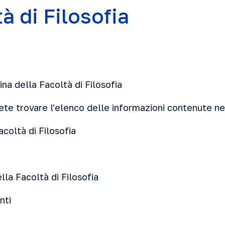
à di Filosofia
na della Facoltà di Filosofia
ete trovare l'elenco delle informazioni contenute ne
acoltà di Filosofia
lla Facoltà di Filosofia
nti