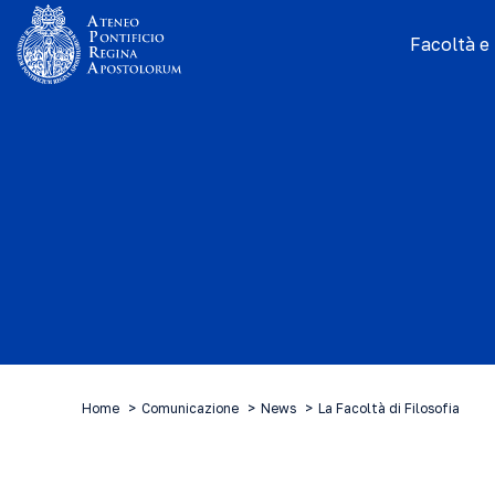
Facoltà e I
Home
Comunicazione
News
La Facoltà di Filosofia