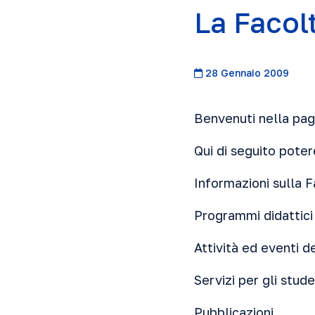
La Facolt
28 Gennaio 2009
Benvenuti nella pagi
Qui di seguito poter
Informazioni sulla F
Programmi didattici
Attività ed eventi de
Servizi per gli stude
Pubblicazioni