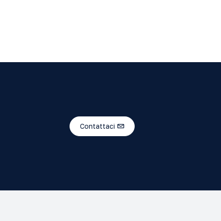
Contattaci