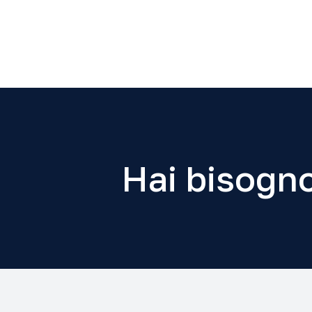
Hai bisogno