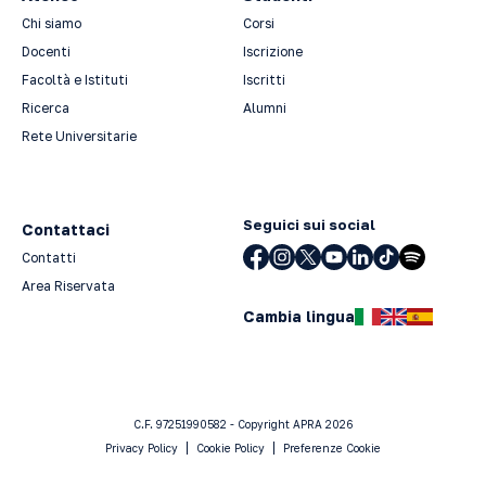
Chi siamo
Corsi
Docenti
Iscrizione
Facoltà e Istituti
Iscritti
Ricerca
Alumni
Rete Universitarie
Seguici sui social
Contattaci
Contatti
Area Riservata
Cambia lingua
C.F. 97251990582 - Copyright APRA 2026
Privacy Policy
Cookie Policy
Preferenze Cookie