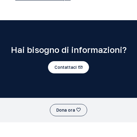
Hai bisogno di informazioni?
Contattaci
Dona ora