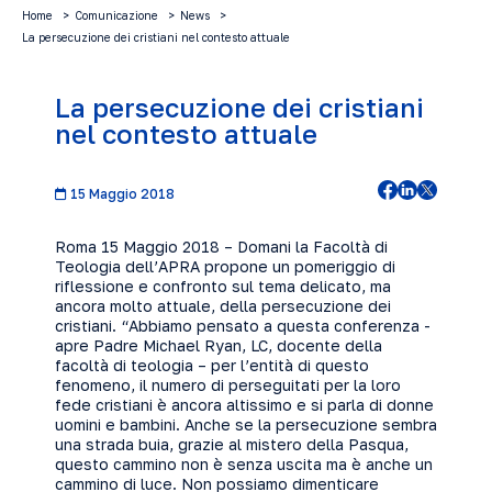
Home
Comunicazione
News
La persecuzione dei cristiani nel contesto attuale
La persecuzione dei cristiani
nel contesto attuale
15 Maggio 2018
Roma 15 Maggio 2018 – Domani la Facoltà di
Teologia dell’APRA propone un pomeriggio di
riflessione e confronto sul tema delicato, ma
ancora molto attuale, della persecuzione dei
cristiani. “Abbiamo pensato a questa conferenza -
apre Padre Michael Ryan, LC, docente della
facoltà di teologia – per l’entità di questo
fenomeno, il numero di perseguitati per la loro
fede cristiani è ancora altissimo e si parla di donne
uomini e bambini. Anche se la persecuzione sembra
una strada buia, grazie al mistero della Pasqua,
questo cammino non è senza uscita ma è anche un
cammino di luce. Non possiamo dimenticare