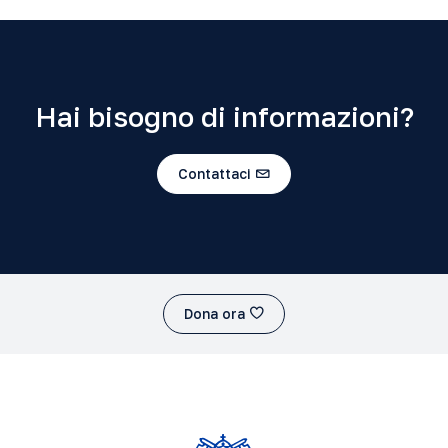
Hai bisogno di informazioni?
Contattaci
Dona ora