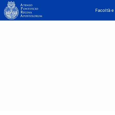
Facoltà e I