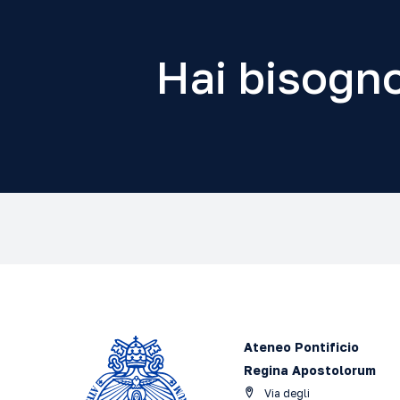
Hai bisogno
Ateneo Pontificio
Regina Apostolorum
Via degli