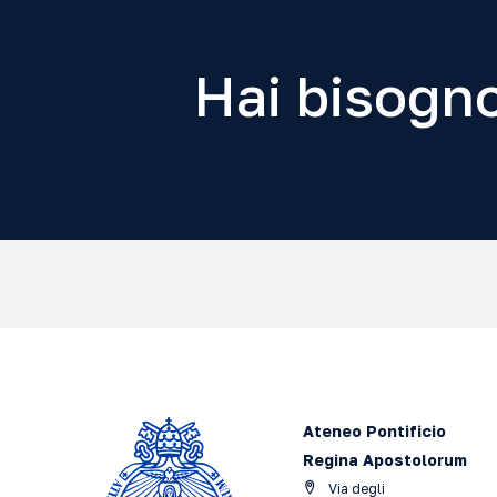
Hai bisogno
Ateneo Pontificio
Regina Apostolorum
Via degli