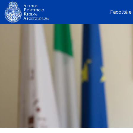
Facoltà e I